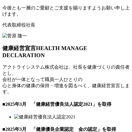
今後とも一層のご愛顧とご支援を賜りますようお願い申し上
げます。
代表取締役社長
健康経営宣言
HEALTH MANAGE
DECLARATION
アクトライシステム株式会社は、社長を健康づくりの責任者
とし、
会社が一体となって職員一人ひとりの
心と身体の健康の保持・増進を図るべく、健康経営宣言しま
す。
■2025年3月 「健康経営優良法人認定2021」を取得
■2025年3月 「健康優良企業認定 金の認定」を取得