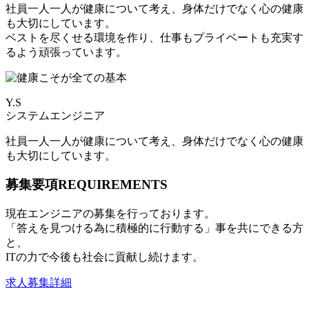
社員一人一人が健康について考え、身体だけでなく心の健康
も大切にしています。
ベストを尽くせる環境を作り、仕事もプライベートも充実す
るよう頑張っています。
Y.S
システムエンジニア
社員一人一人が健康について考え、身体だけでなく心の健康
も大切にしています。
募集要項
REQUIREMENTS
現在エンジニアの募集を行っております。
「答えを見つける為に積極的に行動する」事を共にできる方
と、
ITの力で今後も社会に貢献し続けます。
求人募集詳細