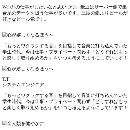
Web系の仕事がしたいなと思いつつ、最近はサーバー側で集
合系のデータを扱う仕事が多いです。三度の飯よりビールが
好きなビール党です。
「もっとワクワクする音」を目指して音楽に打ち込んでいた
学生時代。今は仕事・プライベート問わず「どうすればもっ
と楽しく取り組めるか」をいつも考えるようにしています！
T.T
システムエンジニア
「もっとワクワクする音」を目指して音楽に打ち込んでいた
学生時代。今は仕事・プライベート問わず「どうすればもっ
と楽しく取り組めるか」をいつも考えるようにしています！