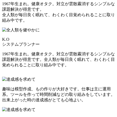
1967年生まれ。健康オタク。対立が雲散霧消するシンプルな
課題解決が得意です。
全人類が毎日良く眠れて、わくわく目覚められることに取り
組み中です。
K.O
システムプランナー
1967年生まれ。健康オタク。対立が雲散霧消するシンプルな
課題解決が得意です。全人類が毎日良く眠れて、わくわく目
覚められることに取り組み中です。
趣味は模型作成、もの作りが大好きです。仕事は主に運用
系。ツールを作って時間削減などの取り組みをしています。
出来上がった時の達成感がとても心地よい。