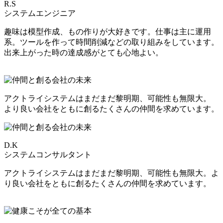
R.S
システムエンジニア
趣味は模型作成、もの作りが大好きです。仕事は主に運用
系。ツールを作って時間削減などの取り組みをしています。
出来上がった時の達成感がとても心地よい。
アクトライシステムはまだまだ黎明期、可能性も無限大。
より良い会社をともに創るたくさんの仲間を求めています。
D.K
システムコンサルタント
アクトライシステムはまだまだ黎明期、可能性も無限大。よ
り良い会社をともに創るたくさんの仲間を求めています。