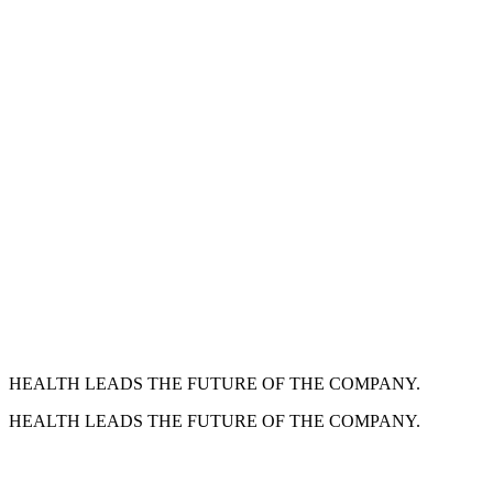
HEALTH LEADS THE FUTURE OF THE COMPANY.
HEALTH LEADS THE FUTURE OF THE COMPANY.