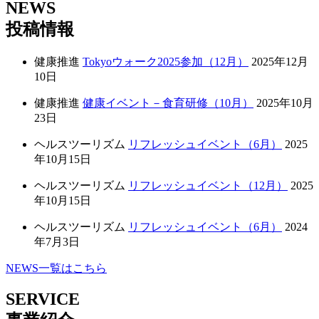
NEWS
投稿情報
健康推進
Tokyoウォーク2025参加（12月）
2025年12月
10日
健康推進
健康イベント－食育研修（10月）
2025年10月
23日
ヘルスツーリズム
リフレッシュイベント（6月）
2025
年10月15日
ヘルスツーリズム
リフレッシュイベント（12月）
2025
年10月15日
ヘルスツーリズム
リフレッシュイベント（6月）
2024
年7月3日
NEWS一覧はこちら
SERVICE