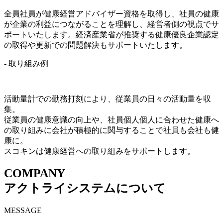
全員社員が健康経営アドバイザー資格を取得し、社員の健康
が企業の利益につながることを理解し、経営者側の視点でサ
ポートいたします。経済産業省が推奨する健康優良企業認定
の取得や更新での問題解決もサポートいたします。
- 取り組み例
活動量計での勤務打刻により、従業員の日々の活動量を収
集。
従業員の健康意識の向上や、社員個人個人に合わせた健康へ
の取り組みに会社が積極的に関与することで社員も会社も健
康に。
スコキンは健康経営への取り組みをサポートします。
COMPANY
アクトライシステムについて
MESSAGE