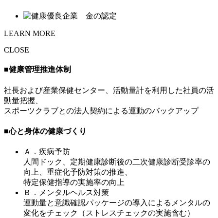
LEARN MORE
CLOSE
■健康管理推進体制
社長および産業保健センター、活動量計を利用した社員の活
動量把握、
スポーツクラブとの法人契約による運動のバックアップ
■心と身体の健康づくり
Ａ．疾病予防
人間ドック、定期健康診断後の二次健康診断受診率の
向上、重症化予防対策の推進、
特定保健指導の実施率の向上
Ｂ．メンタルヘルス対策
運動量と意識確認パッケージの導入によるメンタルの
変化をチェック（ストレスチェックの実施含む）