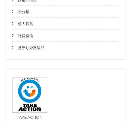
未分類
求人募集
社員発信
見守り介護製品
TAKE ACTION