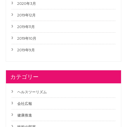
2020年3月
2019年12月
2019年11月
2019年10月
2019年9月
カテゴリー
ヘルスツーリズム
会社広報
健康推進
技術の部屋