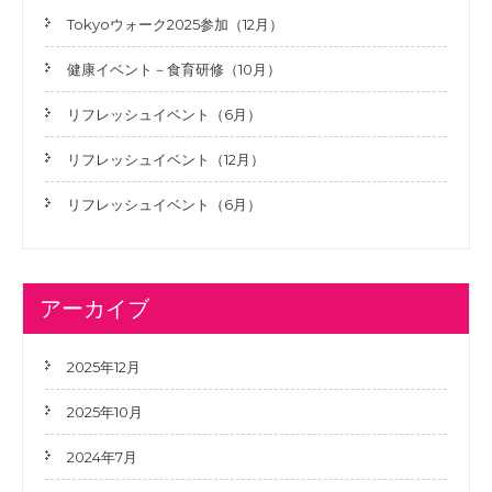
シ
Tokyoウォーク2025参加（12月）
ョ
健康イベント－食育研修（10月）
ン
リフレッシュイベント（6月）
リフレッシュイベント（12月）
リフレッシュイベント（6月）
アーカイブ
2025年12月
2025年10月
2024年7月