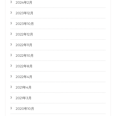
2024年2月
2023年12月
2023年10月
2022年12月
2022年11月
2022年10月
2022年8月
2022年4月
2021年4月
2021年3月
2020年10月