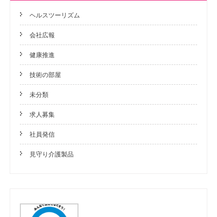
ヘルスツーリズム
会社広報
健康推進
技術の部屋
未分類
求人募集
社員発信
見守り介護製品