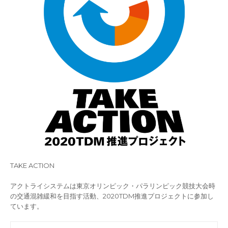
TAKE ACTION
アクトライシステムは東京オリンピック・パラリンピック競技大会時
の交通混雑緩和を目指す活動、2020TDM推進プロジェクトに参加し
ています。