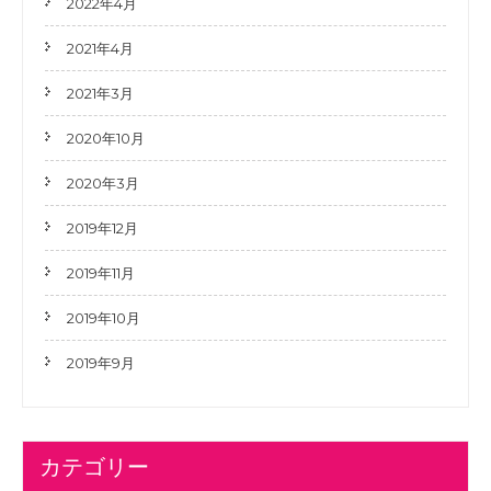
2022年4月
2021年4月
2021年3月
2020年10月
2020年3月
2019年12月
2019年11月
2019年10月
2019年9月
カテゴリー