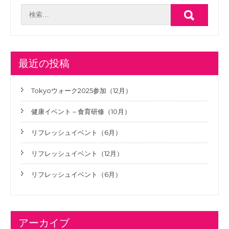
最近の投稿
Tokyoウォーク2025参加（12月）
健康イベント－食育研修（10月）
リフレッシュイベント（6月）
リフレッシュイベント（12月）
リフレッシュイベント（6月）
アーカイブ