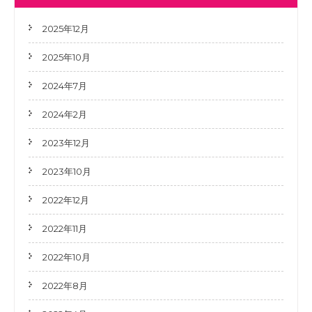
2025年12月
2025年10月
2024年7月
2024年2月
2023年12月
2023年10月
2022年12月
2022年11月
2022年10月
2022年8月