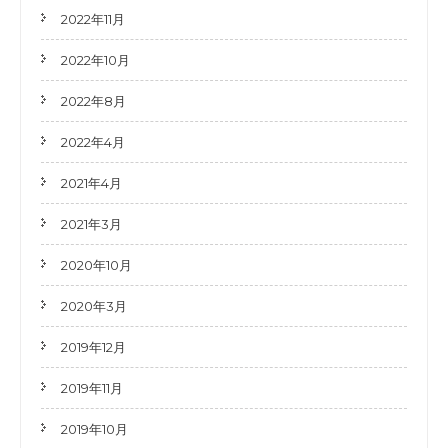
2022年11月
2022年10月
2022年8月
2022年4月
2021年4月
2021年3月
2020年10月
2020年3月
2019年12月
2019年11月
2019年10月