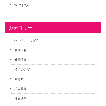
2019年9月
カテゴリー
ヘルスツーリズム
会社広報
健康推進
技術の部屋
未分類
求人募集
社員発信