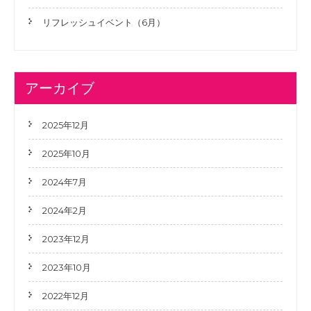
リフレッシュイベント（6月）
アーカイブ
2025年12月
2025年10月
2024年7月
2024年2月
2023年12月
2023年10月
2022年12月