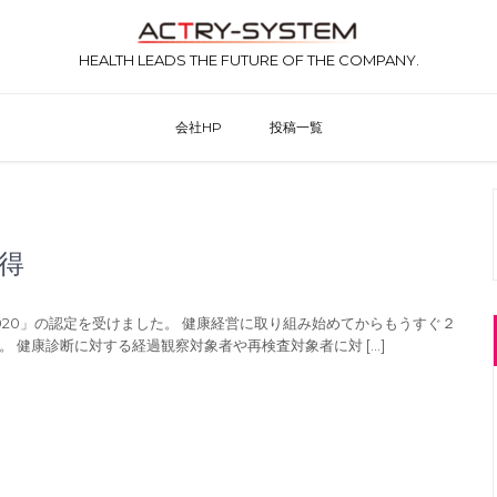
HEALTH LEADS THE FUTURE OF THE COMPANY.
会社HP
投稿一覧
取得
20」の認定を受けました。 健康経営に取り組み始めてからもうすぐ２
 健康診断に対する経過観察対象者や再検査対象者に対 […]