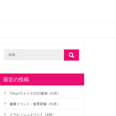
最近の投稿
Tokyoウォーク2025参加（12月）
健康イベント－食育研修（10月）
リフレッシュイベント（6月）