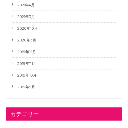
2021年4月
2021年3月
2020年10月
2020年3月
2019年12月
2019年11月
2019年10月
2019年9月
カテゴリー