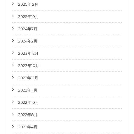
2025年12月
2025年10月
2024年7月
2024年2月
2023年12月
2023年10月
2022年12月
2022年11月
2022年10月
2022年8月
2022年4月