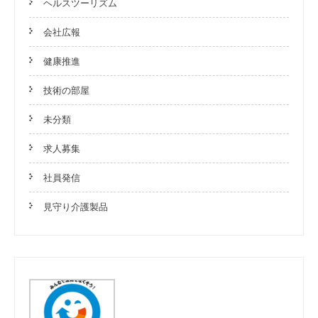
ヘルスツーリズム
会社広報
健康推進
技術の部屋
未分類
求人募集
社員発信
見守り介護製品