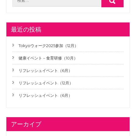
最近の投稿
Tokyoウォーク2025参加（12月）
健康イベント－食育研修（10月）
リフレッシュイベント（6月）
リフレッシュイベント（12月）
リフレッシュイベント（6月）
アーカイブ