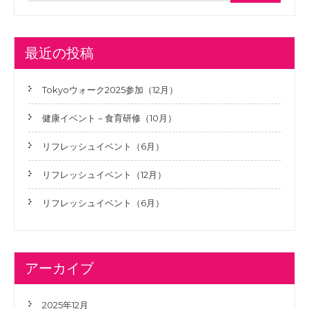
ナ
ビ
ゲ
最近の投稿
ー
シ
Tokyoウォーク2025参加（12月）
ョ
健康イベント－食育研修（10月）
ン
リフレッシュイベント（6月）
リフレッシュイベント（12月）
リフレッシュイベント（6月）
アーカイブ
2025年12月