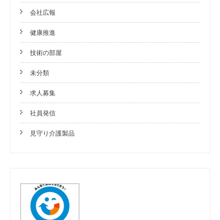
会社広報
健康推進
技術の部屋
未分類
求人募集
社員発信
見守り介護製品