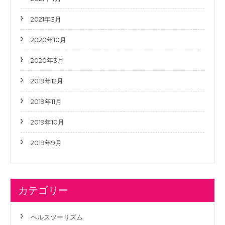
2021年3月
2020年10月
2020年3月
2019年12月
2019年11月
2019年10月
2019年9月
カテゴリー
ヘルスツーリズム