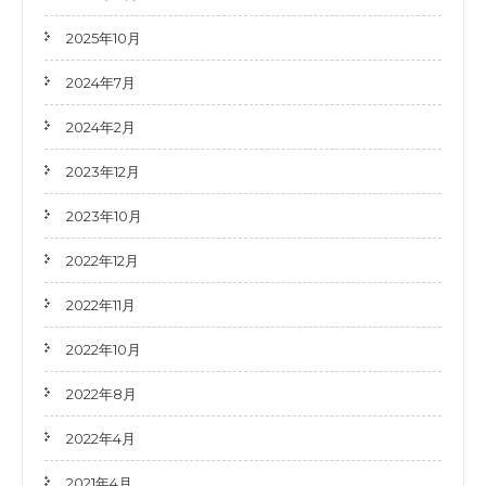
2025年10月
2024年7月
2024年2月
2023年12月
2023年10月
2022年12月
2022年11月
2022年10月
2022年8月
2022年4月
2021年4月