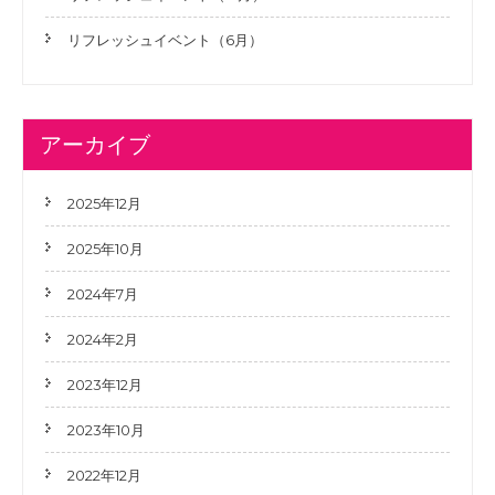
リフレッシュイベント（6月）
アーカイブ
2025年12月
2025年10月
2024年7月
2024年2月
2023年12月
2023年10月
2022年12月