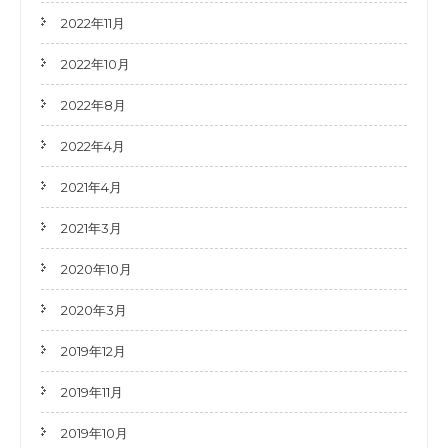
2022年11月
2022年10月
2022年8月
2022年4月
2021年4月
2021年3月
2020年10月
2020年3月
2019年12月
2019年11月
2019年10月