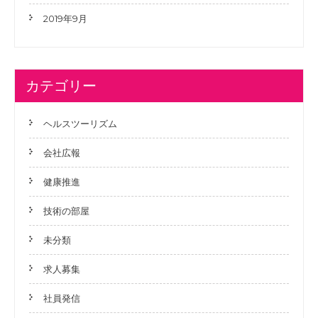
2019年9月
カテゴリー
ヘルスツーリズム
会社広報
健康推進
技術の部屋
未分類
求人募集
社員発信